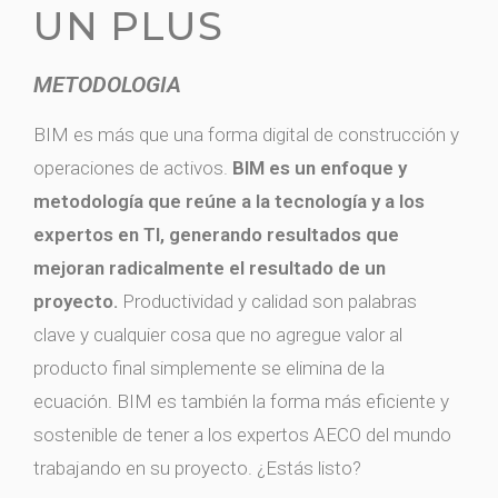
UN PLUS
METODOLOGIA
BIM es más que una forma digital de construcción y
operaciones de activos.
BIM es un enfoque y
metodología que reúne a la tecnología y a los
expertos en TI, generando resultados que
mejoran radicalmente el resultado de un
proyecto.
Productividad y calidad son palabras
clave y cualquier cosa que no agregue valor al
producto final simplemente se elimina de la
ecuación.
BIM es también la forma más eficiente y
sostenible de tener a los expertos AECO del mundo
trabajando en su proyecto.
¿Estás listo?