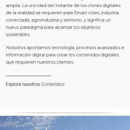
amplia. La unicidad del instante de los clones digitales
de la realidad se requieren para Smart cities, industria
conectada, agroindustria y territorio, y significa un
nuevo paradigma para alcanzar los objetivos
sostenibles.
Nosotros aportamos tecnología, procesos avanzados e
información digital para crear los contenidos digitales
que requieren nuestros clientes.
Explore nuestros
Contenidos