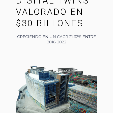
DIGITAL TWINS
VALORADO EN
$30 BILLONES
CRECIENDO EN UN CAGR 21.62% ENTRE
2016-2022