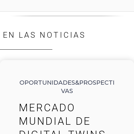
EN LAS NOTICIAS
OPORTUNIDADES&PROSPECTI
VAS
MERCADO
MUNDIAL DE