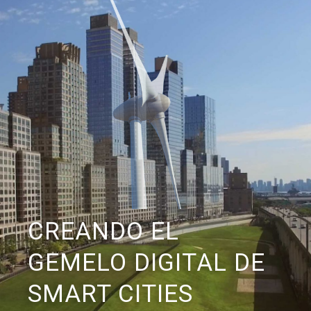
CREANDO EL
GEMELO DIGITAL DE
SMART CITIES