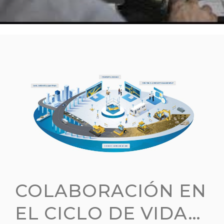
COLABORACIÓN EN
EL CICLO DE VIDA…