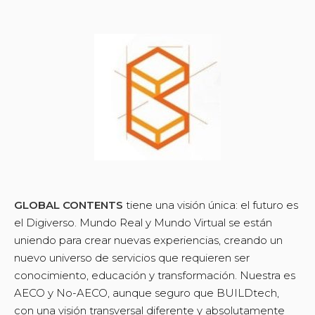
GLOBAL CONTENTS
tiene una visión única: el futuro es
el Digiverso. Mundo Real y Mundo Virtual se están
uniendo para crear nuevas experiencias, creando un
nuevo universo de servicios que requieren ser
conocimiento, educación y transformación. Nuestra es
AECO y No-AECO, aunque seguro que BUILDtech,
con una visión transversal diferente y absolutamente