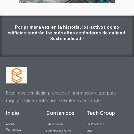
Por primera vez en la historia, los activos como
edificios tendrán los más altos estándares de calidad.
Sostenibilidad !
Reunimos tecnología, procesos e información digital para
mejorar radicalmente nuestro territorio construido.
Inicio
Contenidos
Tech Group
About
Educacional
BIMfreelance
Technology
Gemelos Digitales
MRG