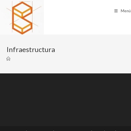
Menú
Infraestructura