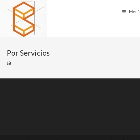
Menú
Por Servicios